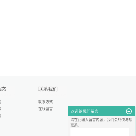
动态
联系我们
闻
联系方式
态
在线留言
欢迎给我们留言
答
请在此输入留言内容，我们会尽快与您
联系。