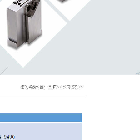
您的当前位置：
首 页
>>
公司概况
>>
公司历程