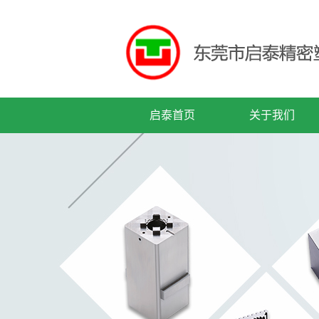
启泰首页
关于我们
公司简介
企业文化
公司历程