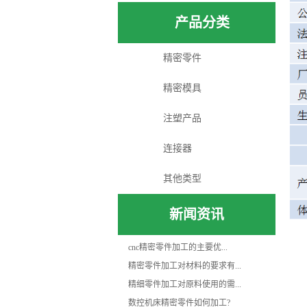
产品分类
精密零件
精密模具
注塑产品
连接器
其他类型
新闻资讯
cnc精密零件加工的主要优...
精密零件加工对材料的要求有...
精细零件加工对原料使用的需...
数控机床精密零件如何加工?