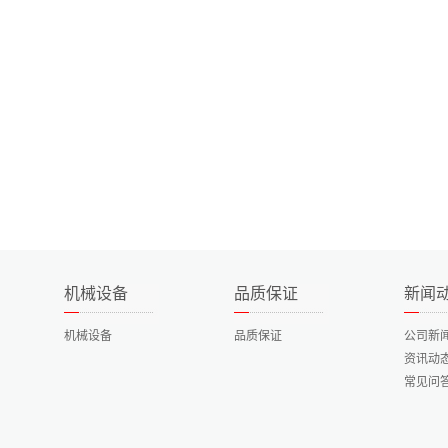
机械设备
品质保证
新闻
机械设备
品质保证
公司新
资讯动
常见问