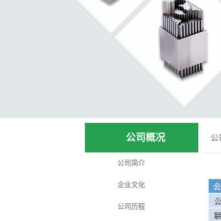
公司概况
公
公司简介
企业文化
公司历程