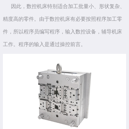
因此，数控机床特别适合加工批量小、形状复杂、
精度高的零件。由于数控机床有必要按照程序加工零
件，所以程序员编写程序，输入数控设备，辅导机床
工作。程序的输入是通过操控前言。