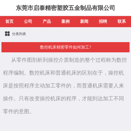
东莞市启泰精密塑胶五金制品有限公司
首页
公司
产品
案例
新闻
招聘
联系
分类列表
数控机床精密零件如何加工?
从零件图剖析到操控介质制造的整个过程称为数控
程序编制。数控机床和普通机床的区别在于，操控机
床是按照程序主动加工零件的，而普通机床需要人来
操作。只有改变操控机床的程序，才能到达加工不同
零件的意图。