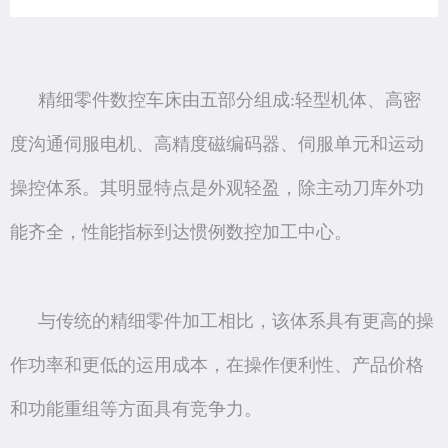
精细零件数控车床由五部分组成:轻型机体、高密
度沟通伺服电机、高精度磁编码器、伺服单元和运动
操控体系。其明显特点是外观轻盈，除主动刀库外功
能齐全，性能指标到达惯例数控加工中心。
与传统的精细零件加工相比，该体系具有更高的操
作功率和更低的运用成本，在操作便利性、产品价格
和功能重组等方面具有竞争力。