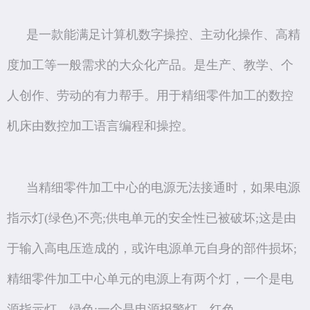
是一款能满足计算机数字操控、主动化操作、高精
度加工等一般需求的大众化产品。是生产、教学、个
人创作、劳动的有力帮手。用于精细零件加工的数控
机床由数控加工语言编程和操控。
当精细零件加工中心的电源无法接通时，如果电源
指示灯(绿色)不亮;供电单元的安全性已被破坏;这是由
于输入高电压造成的，或许电源单元自身的部件损坏;
精细零件加工中心单元的电源上有两个灯，一个是电
源指示灯，绿色;一个是电源报警灯，红色。