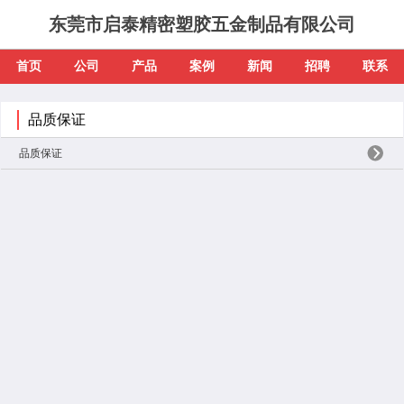
东莞市启泰精密塑胶五金制品有限公司
首页
公司
产品
案例
新闻
招聘
联系
品质保证
品质保证