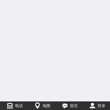
电话
地图
留言
登录