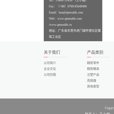
Tel：13489731456 （王小姐）
Fax：（+86）0769-85649490
Email：hua@qtmoulds.com
Web：www.qtmoulds.com
/www.qtmoulds.cn
地址：广东省东莞市虎门镇怀德社区雅
瑶工业区
关于我们
产品类别
公司简介
精密零件
企业文化
精密模具
公司历程
注塑产品
连接器
其他类型
Cop