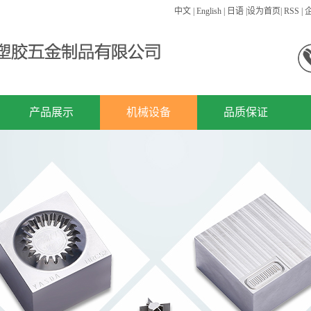
中文
|
English
|
日语
|
设为首页
|
RSS
|
产品展示
机械设备
品质保证
精密零件
机械设备
精密模具
注塑产品
连接器
其他类型