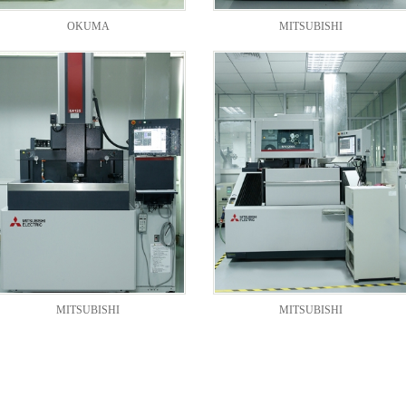
OKUMA
MITSUBISHI
MITSUBISHI
MITSUBISHI