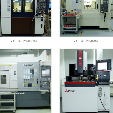
YASDA（YMC430）
YASDA（YM640）