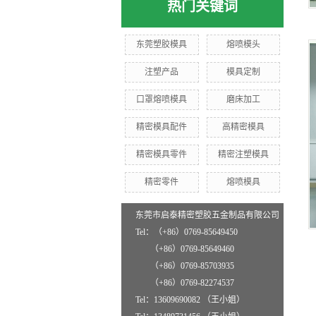
热门关键词
东莞塑胶模具
熔喷模头
注塑产品
模具定制
口罩熔喷模具
磨床加工
精密模具配件
高精密模具
精密模具零件
精密注塑模具
精密零件
熔喷模具
东莞市启泰精密塑胶五金制品有限公司
Tel：（+86）0769-85649450
（+86）0769-85649460
（+86）0769-85703935
（+86）0769-82274537
Tel：13609690082 （王小姐）