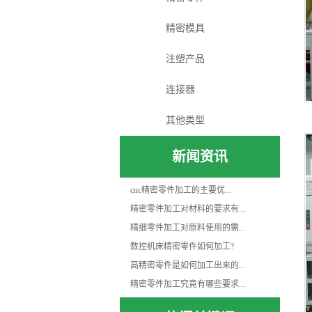
精密模具
注塑产品
连接器
其他类型
新闻资讯
cnc精密零件加工的主要优...
精密零件加工对材料的要求有...
精细零件加工对原料使用的需...
数控机床精密零件如何加工?
高精密零件是如何加工出来的...
精密零件加工究竟有哪些要求...