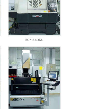
ROKU-ROKU