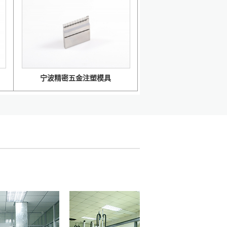
宁波精密五金注塑模具