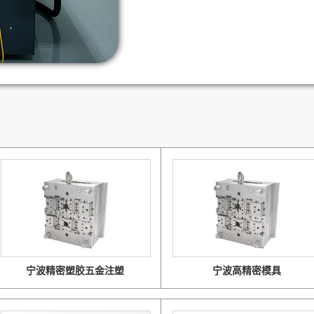
宁波精密塑胶五金注塑
宁波高精密模具