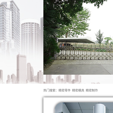
热门搜索：
精密零件
精密模具
精密制作