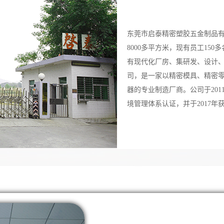
东莞市启泰精密塑胶五金制品有
8000多平方米，现有员工15
有现代化厂房、集研发、设计
司，是一家以精密模具、精密
器的专业制造厂商。公司于2011年通
境管理体系认证，并于2017年获得