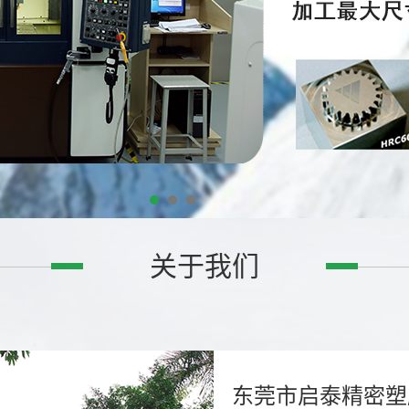
关于我们
东莞市启泰精密塑