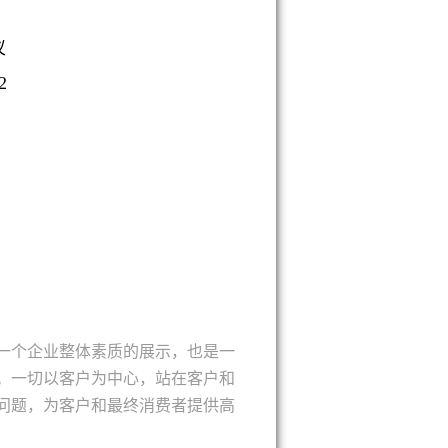
仪
2
一个企业整体素质的展示，也是一
。一切以客户为中心，站在客户和
问题，为客户和最终消费者提供高