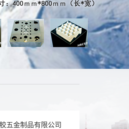
胶五金制品有限公司