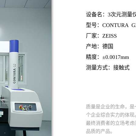
设备名：3次元测量
型号：CONTURA G
厂家：ZEISS
产地：德国
精度：±0.0017mm
测量方式：接触式
质量是企业的生命，是
个企业综合实力的体现
最终消费者的立场考虑
品质的产品。