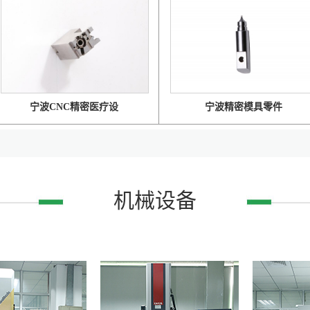
宁波CNC精密医疗设
宁波精密模具零件
机械设备