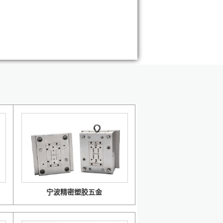
宁波精密塑胶五金