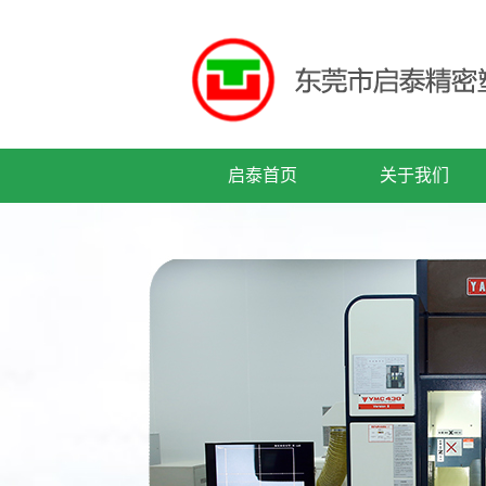
启泰首页
关于我们
公司简介
企业文化
公司历程