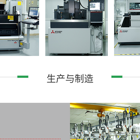
生产与制造