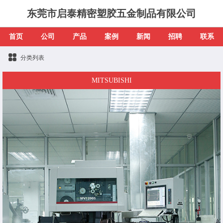
东莞市启泰精密塑胶五金制品有限公司
首页
公司
产品
案例
新闻
招聘
联系
分类列表
MITSUBISHI