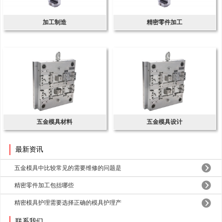
加工制造
精密零件加工
五金模具材料
五金模具设计
最新资讯
五金模具中比较常见的需要维修的问题是
精密零件加工包括哪些
精密模具护理需要选择正确的模具护理产
联系我们