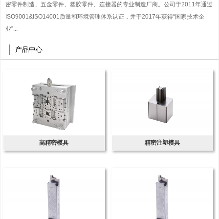
密零件制造、五金零件、塑胶零件、连接器的专业制造厂商。公司于2011年通过
ISO9001&ISO14001质量和环境管理体系认证，并于2017年获得“国家技术企
业”...
产品中心
高精密模具
精密注塑模具