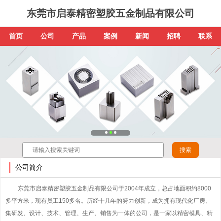
东莞市启泰精密塑胶五金制品有限公司
首页
公司
产品
案例
新闻
招聘
联系
公司简介
东莞市启泰精密塑胶五金制品有限公司于2004年成立，总占地面积约8000
多平方米，现有员工150多名。历经十几年的努力创新，成为拥有现代化厂房、
集研发、设计、技术、管理、生产、销售为一体的公司，是一家以精密模具、精