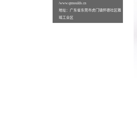
/www.qtmoulds.cn
地址：广东省东莞市虎门镇怀德社区雅
瑶工业区