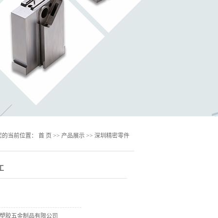
您的当前位置：
首 页
>>
产品展示
>>
深圳精密零件
工
塑胶五金制品有限公司