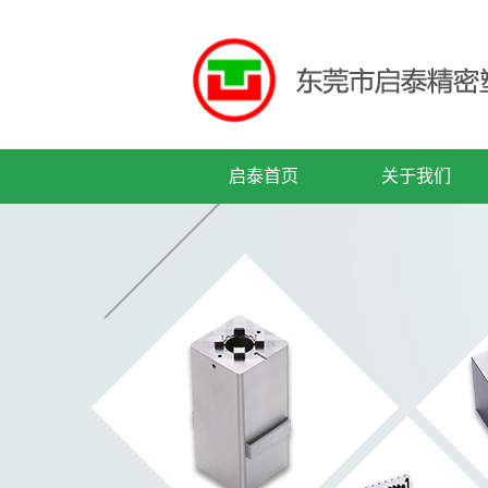
启泰首页
关于我们
公司简介
企业文化
公司历程