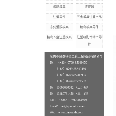
熔喷模具
连接器
注塑零件
五金模具注塑产品
东莞塑胶模具
精密模具零件
精密五金注塑模具
注塑机配件精密零
件
东莞市启泰精密塑胶五金制品有限公司
Tel：（+86）0769-85649450
（+86）0769-85649460
（+86）0769-85703935
（+86）0769-82274537
Tel：13609690082 （王小姐）
Tel：13489731456 （王小姐）
Fax：（+86）0769-85649490
Email：hua@qtmoulds.com
Web：www.qtmoulds.com