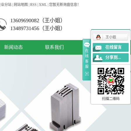
企业分站
|
网站地图
|
RSS
|
XML
|
您暂无新询盘信息！
13609690082（王小姐）
13489731456（王小姐）
王小姐
新闻动态
联系我们
在线留言
在
线
分享到...
公司新闻
客
服
资讯动态
常见问答
扫描二维码