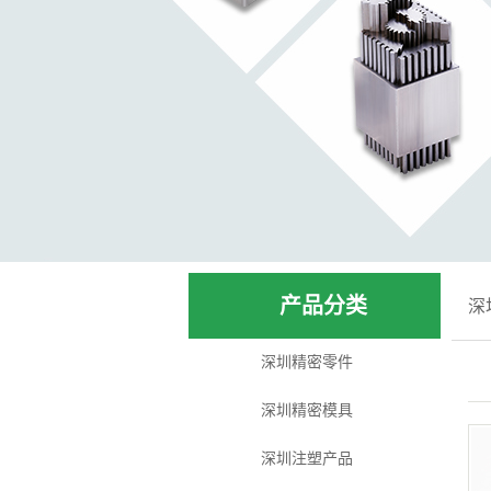
产品分类
深
深圳精密零件
深圳精密模具
深圳注塑产品