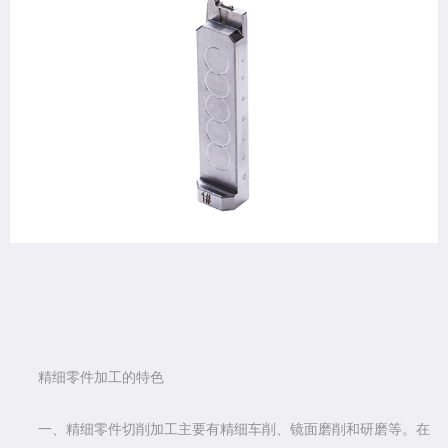
精细零件加工的特色
一、精细零件切削加工主要有精细车削、镜面磨削和研磨等。在