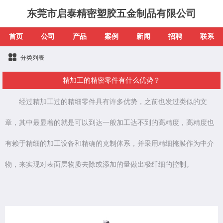
东莞市启泰精密塑胶五金制品有限公司
首页
公司
产品
案例
新闻
招聘
联系
分类列表
精加工的精密零件有什么优势？
经过精加工过的精细零件具有许多优势，之前也发过类似的文
章，其中最显着的就是可以到达一般加工达不到的高精度，高精度也
有赖于精细的加工设备和精确的克制体系，并采用精细掩膜作为中介
物，来实现对表面层物质去除或添加的量做出极纤细的控制。