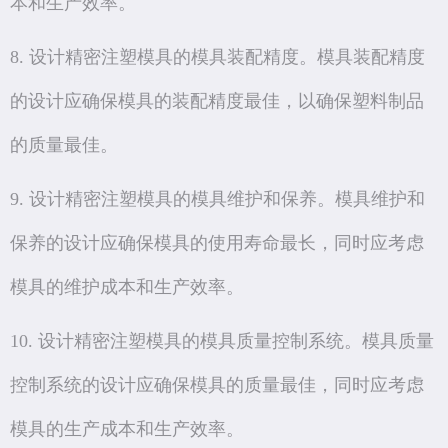
本和生产效率。
8. 设计精密注塑模具的模具装配精度。模具装配精度
的设计应确保模具的装配精度最佳，以确保塑料制品
的质量最佳。
9. 设计精密注塑模具的模具维护和保养。模具维护和
保养的设计应确保模具的使用寿命最长，同时应考虑
模具的维护成本和生产效率。
10. 设计精密注塑模具的模具质量控制系统。模具质量
控制系统的设计应确保模具的质量最佳，同时应考虑
模具的生产成本和生产效率。