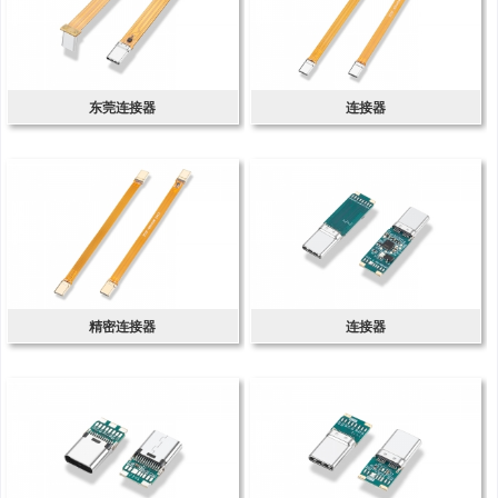
东莞连接器
连接器
精密连接器
连接器