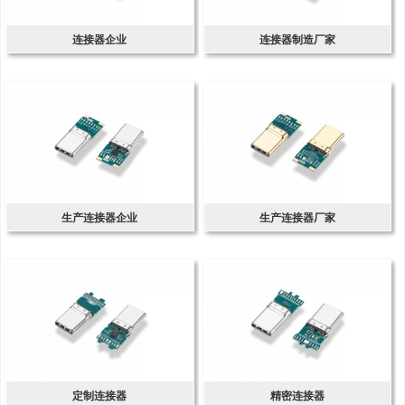
连接器企业
连接器制造厂家
生产连接器企业
生产连接器厂家
定制连接器
精密连接器