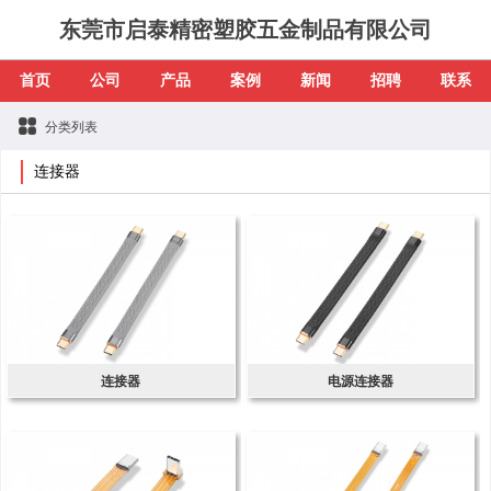
东莞市启泰精密塑胶五金制品有限公司
首页
公司
产品
案例
新闻
招聘
联系
分类列表
连接器
连接器
电源连接器