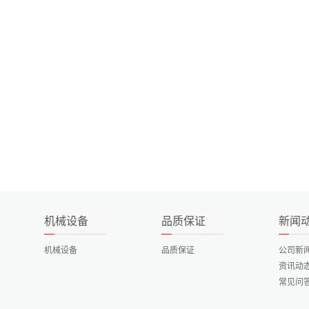
机械设备
品质保证
新闻
机械设备
品质保证
公司新
资讯动
常见问