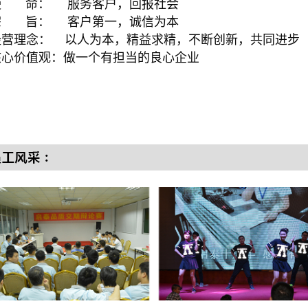
 命： 服务客户，回报社会
 旨： 客户第一，诚信为本
营理念： 以人为本，精益求精，不断创新，共同进步
心价值观：做一个有担当的良心企业