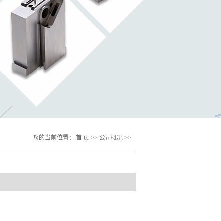
您的当前位置：
首 页
>>
公司概况
>>
企业文化