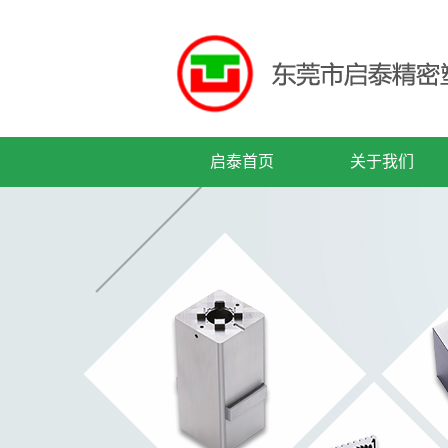
启泰首页
关于我们
公司简介
企业文化
公司历程