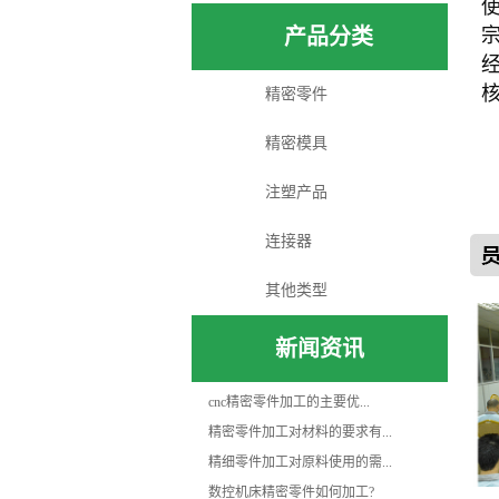
使
产品分类
宗
经
核
精密零件
精密模具
注塑产品
连接器
其他类型
新闻资讯
cnc精密零件加工的主要优...
精密零件加工对材料的要求有...
精细零件加工对原料使用的需...
数控机床精密零件如何加工?