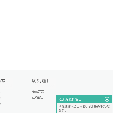
动态
联系我们
闻
联系方式
态
在线留言
欢迎给我们留言
答
请在此输入留言内容，我们会尽快与您
联系。