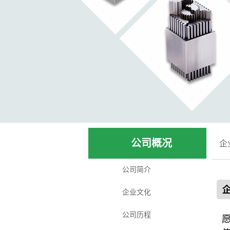
公司概况
企
公司简介
企业文化
公司历程
愿