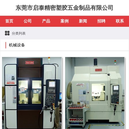
东莞市启泰精密塑胶五金制品有限公司
首页
公司
产品
案例
新闻
招聘
联系
分类列表
机械设备