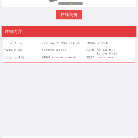
在线询价
详细内容