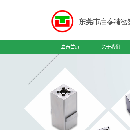
启泰首页
关于我们
公司简介
企业文化
公司历程