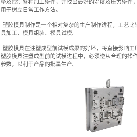
调整及控制各种加工条件，并找出最好的温度及压力条件
利用于树立日常工作方法。
塑胶模具
制作是一个相对复杂的生产制作进程，工艺比
模具加工、模具组装、模具试模。
塑胶模具在注塑成型前试模成果的好坏，将直接影响工
在塑胶模具注塑成型前的试模进程中，必须遵从合理的操
术参数，以利于产品的批量生产。