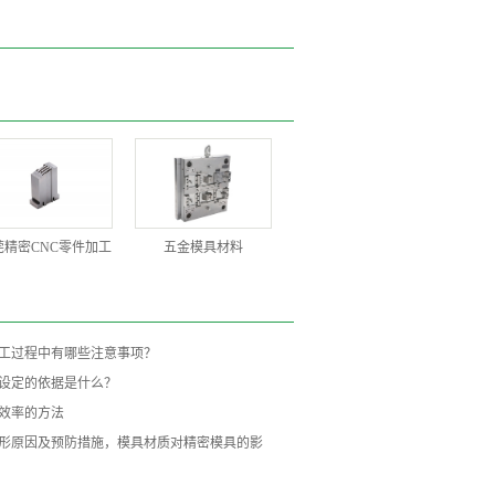
莞精密CNC零件加工
五金模具材料
工过程中有哪些注意事项？
设定的依据是什么？
效率的方法
形原因及预防措施，模具材质对精密模具的影