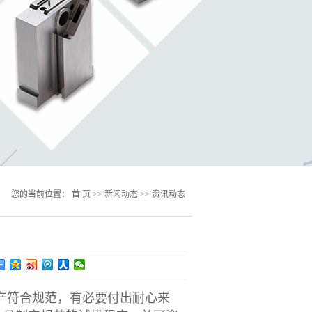
您的当前位置：
首 页
>>
新闻动态
>>
资讯动态
产符合规范，有必要付出耐心来