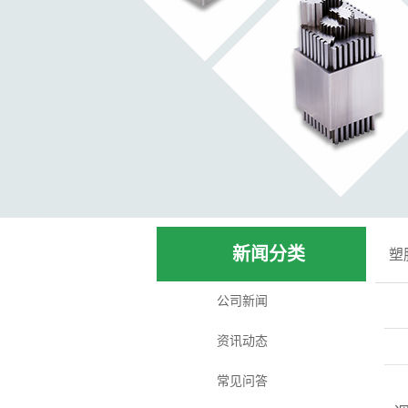
新闻分类
塑
公司新闻
资讯动态
常见问答