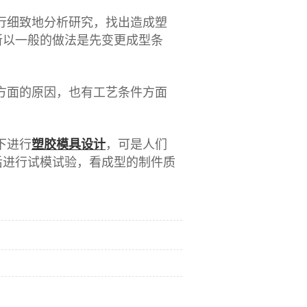
行细致地分析研究，找出造成塑
所以一般的做法是先变更成型条
方面的原因，也有工艺条件方面
下进行
塑胶模具设计
，可是人们
后进行试模试验，看成型的制件质