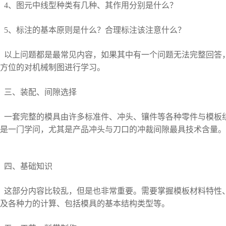
4、图元中线型种类有几种、其作用分别是什么？
5、标注的基本原则是什么？合理标注该注意什么？
以上问题都是最常见内容，如果其中有一个问题无法完整回答
方位的对机械制图进行学习。
三、装配、间隙选择
一套完整的模具由许多标准件、冲头、镶件等各种零件与模板
是一门学问，尤其是产品冲头与刀口的冲裁间隙最具技术含量。
四、基础知识
这部分内容比较乱，但是也非常重要。需要掌握模板材料特性
及各种力的计算、包括模具的基本结构类型等。