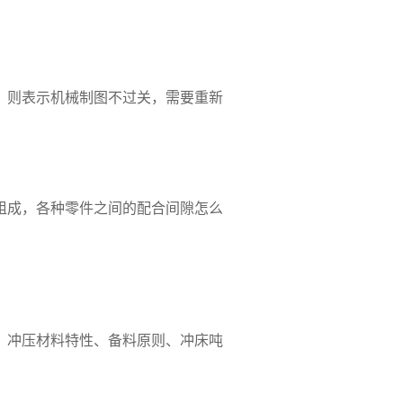
，则表示机械制图不过关，需要重新
组成，各种零件之间的配合间隙怎么
、冲压材料特性、备料原则、冲床吨