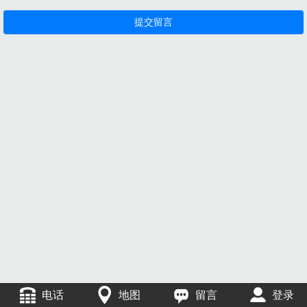
电话
地图
留言
登录