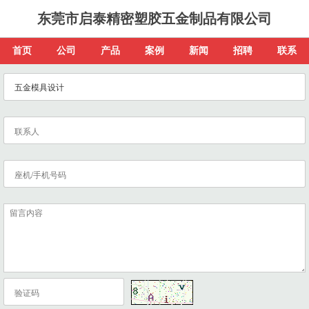
东莞市启泰精密塑胶五金制品有限公司
首页
公司
产品
案例
新闻
招聘
联系