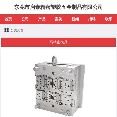
东莞市启泰精密塑胶五金制品有限公司
首页
公司
产品
案例
新闻
招聘
联系
分类列表
高精密模具