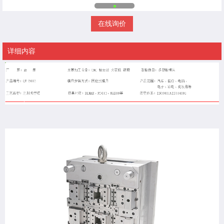
在线询价
详细内容