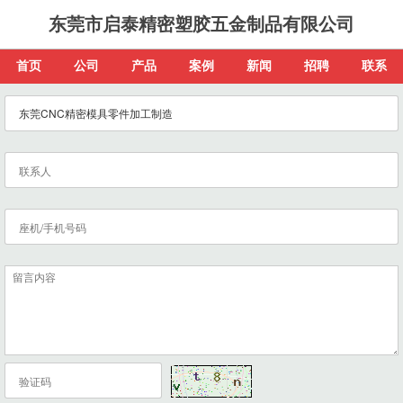
东莞市启泰精密塑胶五金制品有限公司
首页
公司
产品
案例
新闻
招聘
联系