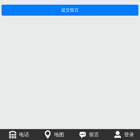
电话
地图
留言
登录