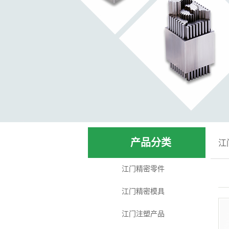
产品分类
江
江门精密零件
江门精密模具
江门注塑产品