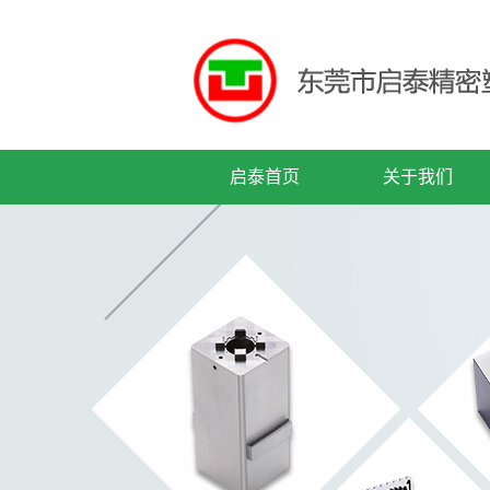
启泰首页
关于我们
公司简介
企业文化
公司历程