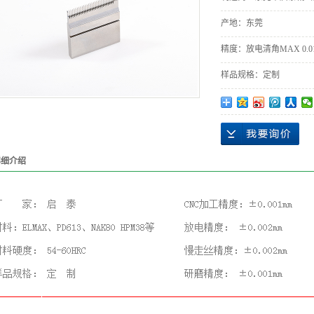
产地：东莞
精度：放电清角MAX 0.0
样品规格：定制
详细介绍