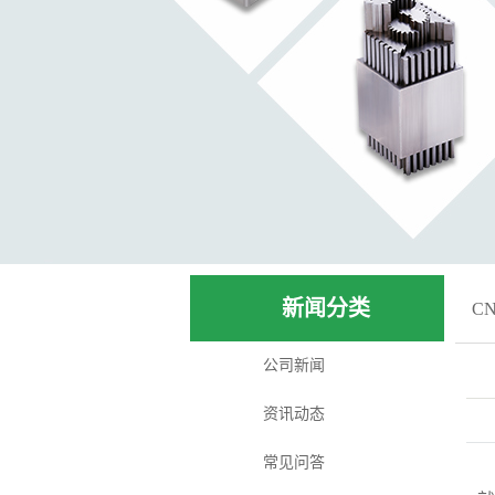
新闻分类
C
公司新闻
资讯动态
常见问答