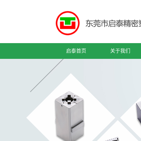
启泰首页
关于我们
公司简介
企业文化
公司历程