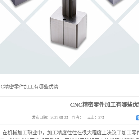
NC精密零件加工有哪些优势
CNC精密零件加工有哪些优
发布日期：
2021-08-23
作者：
点击：
273
在机械加工职业中，加工精度往往在很大程度上决议了加工零