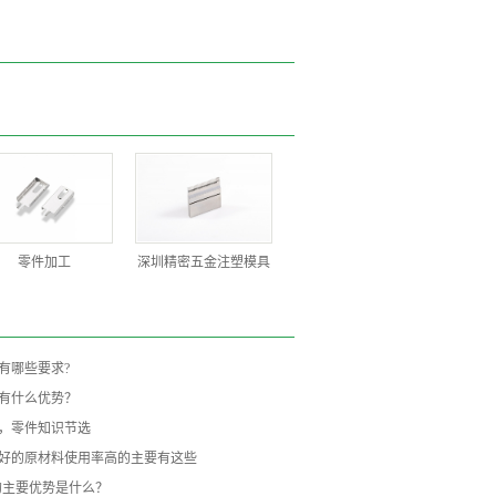
零件加工
深圳精密五金注塑模具
有哪些要求?
有什么优势？
，零件知识节选
好的原材料使用率高的主要有这些
的主要优势是什么？