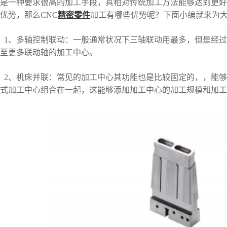
是一种要求很高的加工手段，其相对传统加工方法能够达到更好
优势，那么CNC
精密零件
加工有哪些优势呢？下面小编就来为
1、多轴控制联动：一般通常状况下三轴联动用最多，但是经
至更多联动轴的加工中心。
2、机床并联：常见的加工中心其功能也是比较固定的，，能
式加工中心组合在一起，这能够添加加工中心的加工规模和加工