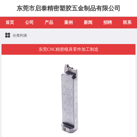
东莞市启泰精密塑胶五金制品有限公司
首页
公司
产品
案例
新闻
招聘
联系
分类列表
东莞CNC精密模具零件加工制造