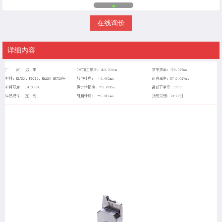
在线询价
详细内容