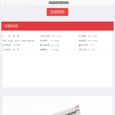
在线询价
详细内容