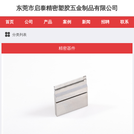
东莞市启泰精密塑胶五金制品有限公司
首页
公司
产品
案例
新闻
招聘
联系
分类列表
精密器件