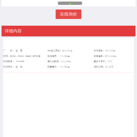
在线询价
详细内容