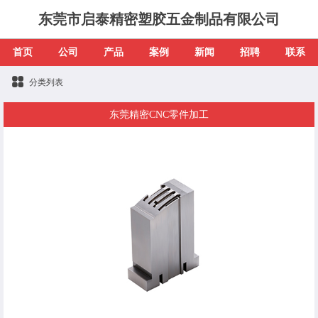
东莞市启泰精密塑胶五金制品有限公司
首页
公司
产品
案例
新闻
招聘
联系
分类列表
东莞精密CNC零件加工