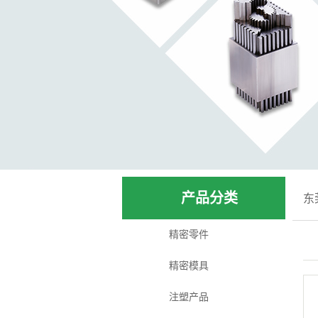
产品分类
东
精密零件
精密模具
注塑产品