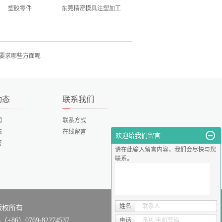
塑胶零件
东莞精密模具注塑加工
要求哪些方面呢
动态
联系我们
闻
联系方式
态
在线留言
欢迎给我们留言
答
请在此输入留言内容，我们会尽快与您
联系。
姓名
联系人
司 版权所有
+86）0769-82274537
电话
座机/手机号码