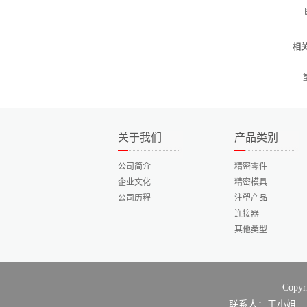
相
关于我们
产品类别
公司简介
精密零件
企业文化
精密模具
公司历程
注塑产品
连接器
其他类型
Cop
联系人：王小姐 Tel：（+8