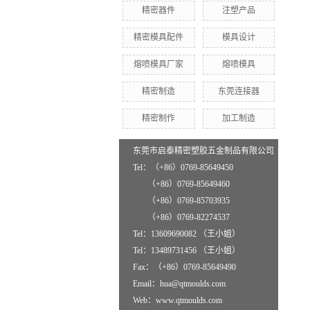
精密器件
注塑产品
精密模具配件
模具设计
熔喷模具厂家
熔喷模具
精密制造
东莞连接器
精密制作
加工制造
东莞市启泰精密塑胶五金制品有限公司
Tel：（+86）0769-85649450
（+86）0769-85649460
（+86）0769-85703935
（+86）0769-82274537
Tel：13609690082 （王小姐）
Tel：13489731456 （王小姐）
Fax：（+86）0769-85649490
Email：hua@qtmoulds.com
Web：www.qtmoulds.com