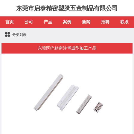
东莞市启泰精密塑胶五金制品有限公司
首页
公司
产品
案例
新闻
招聘
联系
分类列表
东莞医疗精密注塑成型加工产品