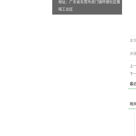
地址：广东省东莞市虎门镇怀德社区雅
瑶工业区
本文网
关
上
下
最
相