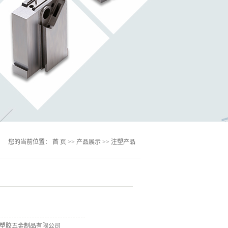
您的当前位置：
首 页
>>
产品展示
>>
注塑产品
塑胶五金制品有限公司