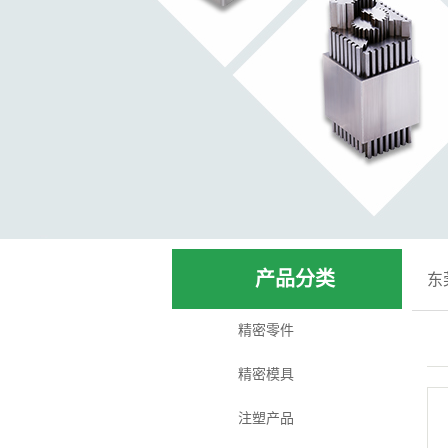
产品分类
东
精密零件
精密模具
注塑产品