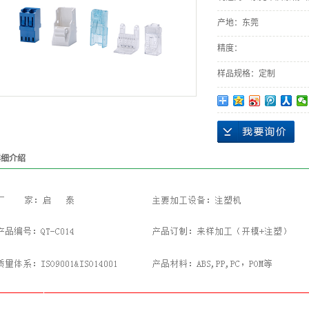
产地：东莞
精度：
样品规格：定制
详细介绍