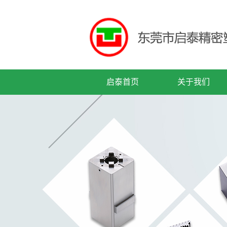
启泰首页
关于我们
公司简介
企业文化
公司历程