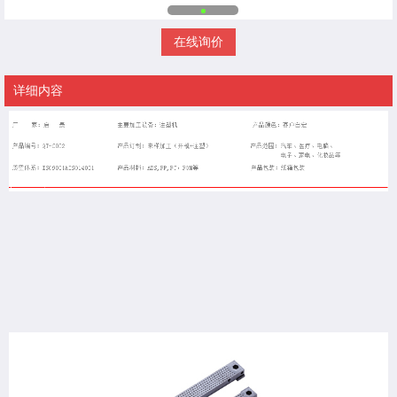
在线询价
详细内容