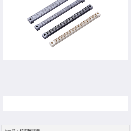
上一篇：
精密连接器