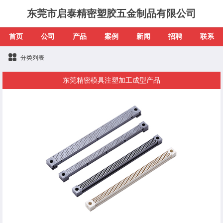
东莞市启泰精密塑胶五金制品有限公司
首页
公司
产品
案例
新闻
招聘
联系
分类列表
东莞精密模具注塑加工成型产品