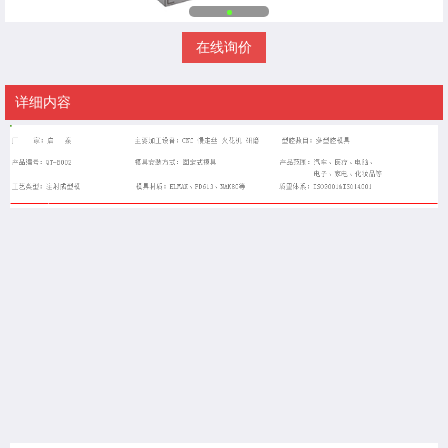
在线询价
详细内容