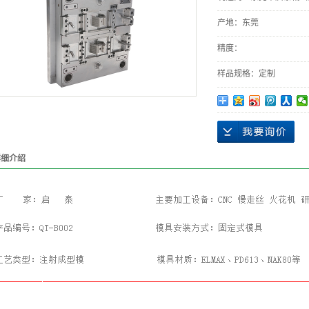
产地：东莞
精度：
样品规格：定制
详细介绍