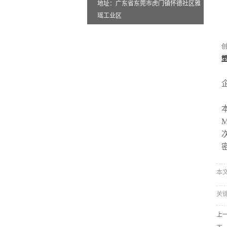
地址：广东省东莞市虎门镇怀德社区雅
瑶工业区
本文网
关
上