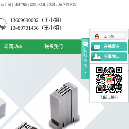
企业分站
|
网站地图
|
RSS
|
XML
|
您暂无新询盘信息！
13609690082（王小姐）
13489731456（王小姐）
王小姐
新闻动态
联系我们
在线留言
在
线
分享到...
公司新闻
客
服
资讯动态
常见问答
扫描二维码