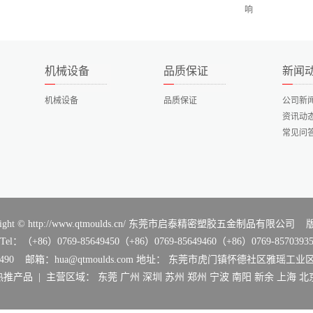
响
机械设备
品质保证
新闻
机械设备
品质保证
公司新
资讯动
常见问
yright © http://www.qtmoulds.cn/ 东莞市启泰精密塑胶五金制品有限公
6）0769-85649450（+86）0769-85649460（+86）0769-85703935（
5649490 邮箱：hua@qtmoulds.com 地址： 东莞市虎门镇怀德社区雅瑶工
热推产品
| 主营区域：
东莞
广州
深圳
苏州
郑州
宁波
南阳
新余
上海
北