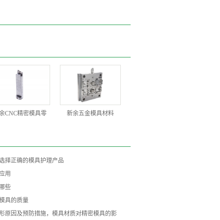
余CNC精密模具零
新余五金模具材料
选择正确的模具护理产品
应用
哪些
模具的质量
形原因及预防措施，模具材质对精密模具的影