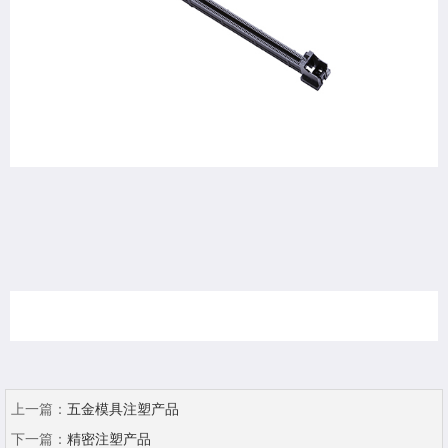
上一篇：
五金模具注塑产品
下一篇：
精密注塑产品