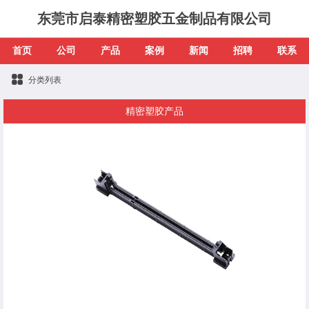
东莞市启泰精密塑胶五金制品有限公司
首页
公司
产品
案例
新闻
招聘
联系
分类列表
精密塑胶产品