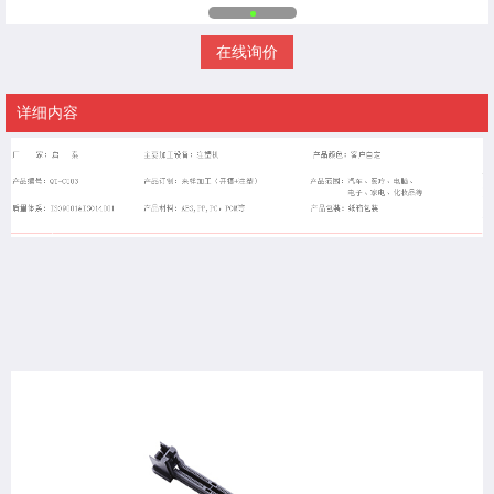
在线询价
详细内容